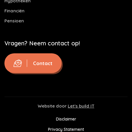
Hypotheken
Financiën
Pensioen
Vragen? Neem contact op!
Contact
Website door
Let's build IT
Disclaimer
Privacy Statement