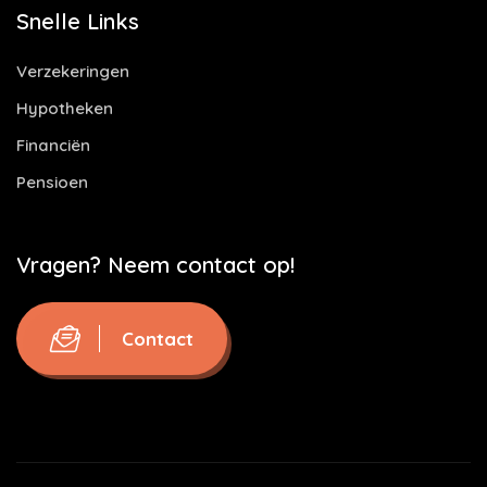
Snelle Links
Verzekeringen
Hypotheken
Financiën
Pensioen
Vragen? Neem contact op!
Contact