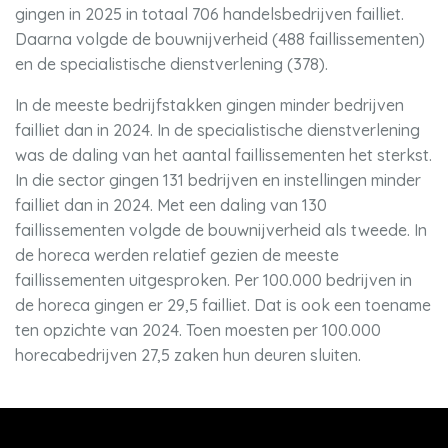
gingen in 2025 in totaal 706 handelsbedrijven failliet.
Daarna volgde de bouwnijverheid (488 faillissementen)
en de specialistische dienstverlening (378).
In de meeste bedrijfstakken gingen minder bedrijven
failliet dan in 2024. In de specialistische dienstverlening
was de daling van het aantal faillissementen het sterkst.
In die sector gingen 131 bedrijven en instellingen minder
failliet dan in 2024. Met een daling van 130
faillissementen volgde de bouwnijverheid als tweede. In
de horeca werden relatief gezien de meeste
faillissementen uitgesproken. Per 100.000 bedrijven in
de horeca gingen er 29,5 failliet. Dat is ook een toename
ten opzichte van 2024. Toen moesten per 100.000
horecabedrijven 27,5 zaken hun deuren sluiten.