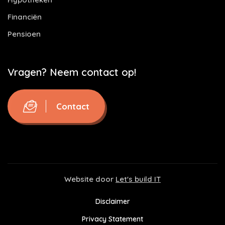
Financiën
Pensioen
Vragen? Neem contact op!
Contact
Website door
Let's build IT
Disclaimer
Privacy Statement