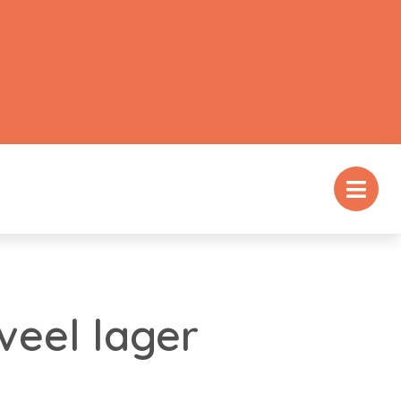
eel lager