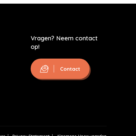
Vragen? Neem contact
op!
Contact