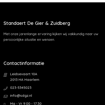
Standaert De Gier & Zuidberg
Met onze jarenlange ervaring kijken wij vakkundig naar uw
persoonlijke situatie en wensen.
Contactinformatie
Leidsevaart 10A
2013 HA Haarlem
023-5345023
info@sdgz.nl
Ma - Vr 9:00 - 17:30