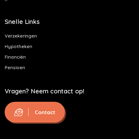
Snelle Links
Verzekeringen
Hypotheken
Financiën
Pensioen
Vragen? Neem contact op!
Contact