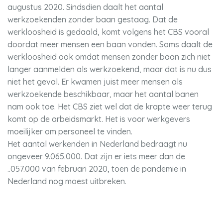
augustus 2020. Sindsdien daalt het aantal
werkzoekenden zonder baan gestaag. Dat de
werkloosheid is gedaald, komt volgens het CBS vooral
doordat meer mensen een baan vonden. Soms daalt de
werkloosheid ook omdat mensen zonder baan zich niet
langer aanmelden als werkzoekend, maar dat is nu dus
niet het geval. Er kwamen juist meer mensen als
werkzoekende beschikbaar, maar het aantal banen
nam ook toe. Het CBS ziet wel dat de krapte weer terug
komt op de arbeidsmarkt. Het is voor werkgevers
moeilijker om personeel te vinden.
Het aantal werkenden in Nederland bedraagt nu
ongeveer 9.065.000. Dat zijn er iets meer dan de
..057.000 van februari 2020, toen de pandemie in
Nederland nog moest uitbreken.