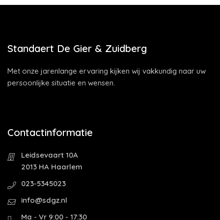
Standaert De Gier & Zuidberg
Met onze jarenlange ervaring kijken wij vakkundig naar uw
persoonlijke situatie en wensen.
Contactinformatie
Leidsevaart 10A
2013 HA Haarlem
023-5345023
info@sdgz.nl
Ma - Vr 9:00 - 17:30