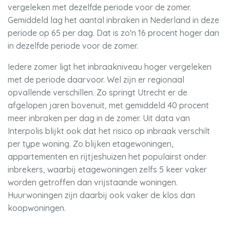
vergeleken met dezelfde periode voor de zomer.
Gemiddeld lag het aantal inbraken in Nederland in deze
periode op 65 per dag. Dat is zo'n 16 procent hoger dan
in dezelfde periode voor de zomer.
Iedere zomer ligt het inbraakniveau hoger vergeleken
met de periode daarvoor. Wel zijn er regionaal
opvallende verschillen. Zo springt Utrecht er de
afgelopen jaren bovenuit, met gemiddeld 40 procent
meer inbraken per dag in de zomer. Uit data van
Interpolis blijkt ook dat het risico op inbraak verschilt
per type woning. Zo blijken etagewoningen,
appartementen en rijtjeshuizen het populairst onder
inbrekers, waarbij etagewoningen zelfs 5 keer vaker
worden getroffen dan vrijstaande woningen.
Huurwoningen zijn daarbij ook vaker de klos dan
koopwoningen.