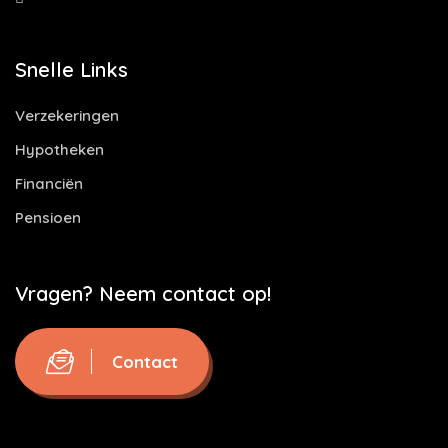
Snelle Links
Verzekeringen
Hypotheken
Financiën
Pensioen
Vragen? Neem contact op!
Contact