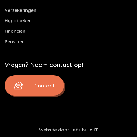
Verzekeringen
Hypotheken
Financiën
Pensioen
Vragen? Neem contact op!
Contact
Website door
Let's build IT