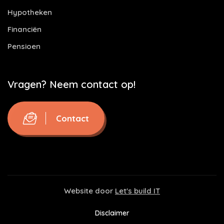
Hypotheken
Financiën
Pensioen
Vragen? Neem contact op!
Contact
Website door
Let's build IT
Disclaimer