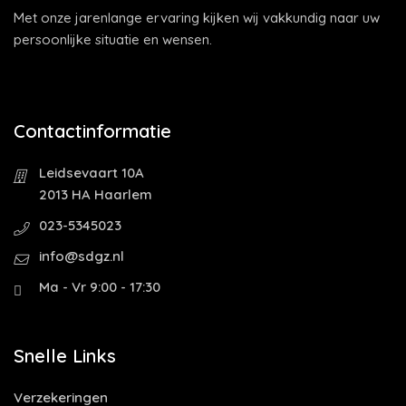
Met onze jarenlange ervaring kijken wij vakkundig naar uw
persoonlijke situatie en wensen.
Contactinformatie
Leidsevaart 10A
2013 HA Haarlem
023-5345023
info@sdgz.nl
Ma - Vr 9:00 - 17:30
Snelle Links
Verzekeringen