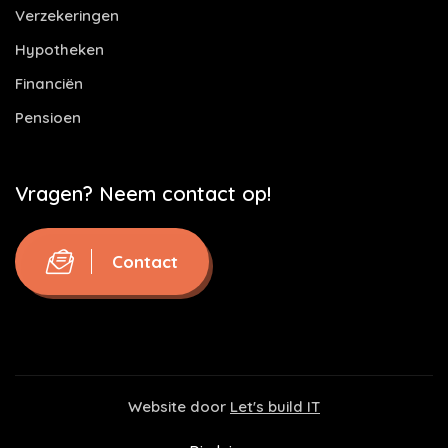
Verzekeringen
Hypotheken
Financiën
Pensioen
Vragen? Neem contact op!
Contact
Website door
Let's build IT