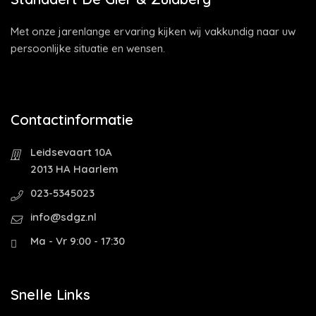
Met onze jarenlange ervaring kijken wij vakkundig naar uw
persoonlijke situatie en wensen.
Contactinformatie
Leidsevaart 10A
2013 HA Haarlem
023-5345023
info@sdgz.nl
Ma - Vr 9:00 - 17:30
Snelle Links