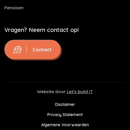
Pensioen
Vragen? Neem contact op!
Contact
Website door
Let's build IT
Disclaimer
Privacy Statement
Algemene Voorwaarden