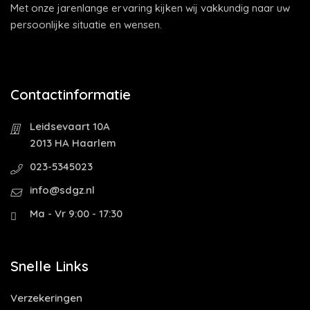
Met onze jarenlange ervaring kijken wij vakkundig naar uw
persoonlijke situatie en wensen.
Contactinformatie
Leidsevaart 10A
2013 HA Haarlem
023-5345023
info@sdgz.nl
Ma - Vr 9:00 - 17:30
Snelle Links
Verzekeringen