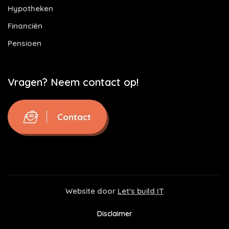
Hypotheken
Financiën
Pensioen
Vragen? Neem contact op!
Contact
Website door
Let's build IT
Disclaimer