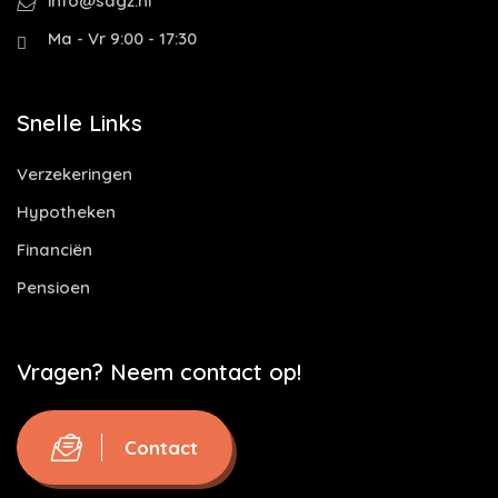
info@sdgz.nl
Ma - Vr 9:00 - 17:30
Snelle Links
Verzekeringen
Hypotheken
Financiën
Pensioen
Vragen? Neem contact op!
Contact