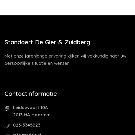
Standaert De Gier & Zuidberg
Met onze jarenlange ervaring kijken wij vakkundig naar uw
persoonlijke situatie en wensen.
Contactinformatie
Leidsevaart 10A
2013 HA Haarlem
023-5345023