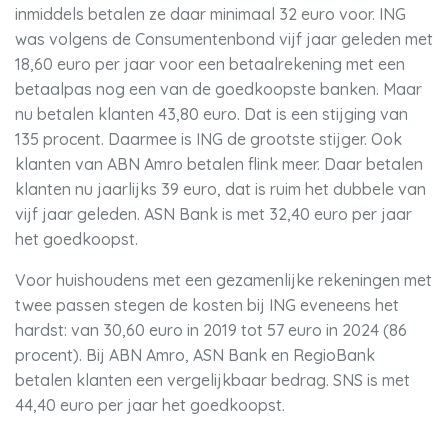
inmiddels betalen ze daar minimaal 32 euro voor. ING
was volgens de Consumentenbond vijf jaar geleden met
18,60 euro per jaar voor een betaalrekening met een
betaalpas nog een van de goedkoopste banken. Maar
nu betalen klanten 43,80 euro. Dat is een stijging van
135 procent. Daarmee is ING de grootste stijger. Ook
klanten van ABN Amro betalen flink meer. Daar betalen
klanten nu jaarlijks 39 euro, dat is ruim het dubbele van
vijf jaar geleden. ASN Bank is met 32,40 euro per jaar
het goedkoopst.
Voor huishoudens met een gezamenlijke rekeningen met
twee passen stegen de kosten bij ING eveneens het
hardst: van 30,60 euro in 2019 tot 57 euro in 2024 (86
procent). Bij ABN Amro, ASN Bank en RegioBank
betalen klanten een vergelijkbaar bedrag. SNS is met
44,40 euro per jaar het goedkoopst.