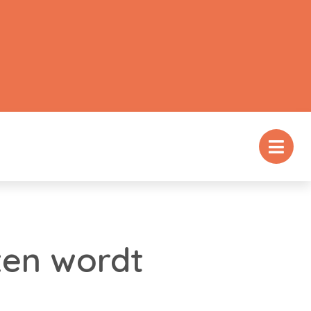
zen wordt