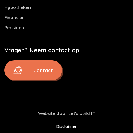
Hypotheken
Financiën
Pensioen
Vragen? Neem contact op!
Contact
Website door
Let's build IT
Disclaimer