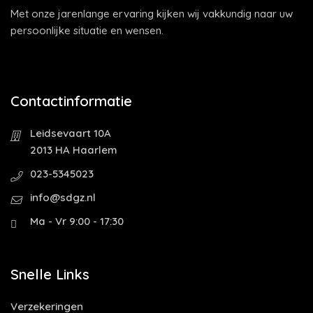
Met onze jarenlange ervaring kijken wij vakkundig naar uw
persoonlijke situatie en wensen.
Contactinformatie
Leidsevaart 10A
2013 HA Haarlem
023-5345023
info@sdgz.nl
Ma - Vr 9:00 - 17:30
Snelle Links
Verzekeringen