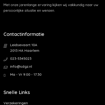
Met onze jarenlange ervaring kijken wij vakkundig naar uw
persoonlijke situatie en wensen.
Contactinformatie
Leidsevaart 10A
2013 HA Haarlem
023-5345023
info@sdgz.nl
Ma - Vr 9:00 - 17:30
Snelle Links
Verzekeringen