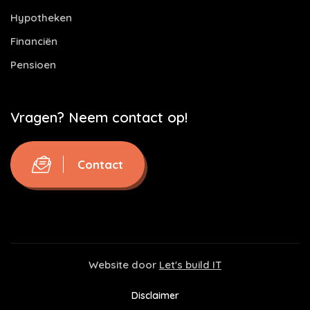
Hypotheken
Financiën
Pensioen
Vragen? Neem contact op!
Contact
Website door
Let's build IT
Disclaimer