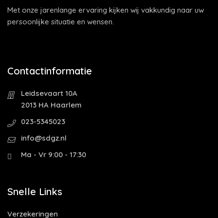
Met onze jarenlange ervaring kijken wij vakkundig naar uw
persoonlijke situatie en wensen.
Contactinformatie
Leidsevaart 10A
2013 HA Haarlem
023-5345023
info@sdgz.nl
Ma - Vr 9:00 - 17:30
Snelle Links
Verzekeringen