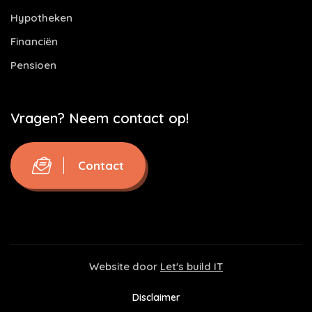
Hypotheken
Financiën
Pensioen
Vragen? Neem contact op!
Contact
Website door
Let's build IT
Disclaimer