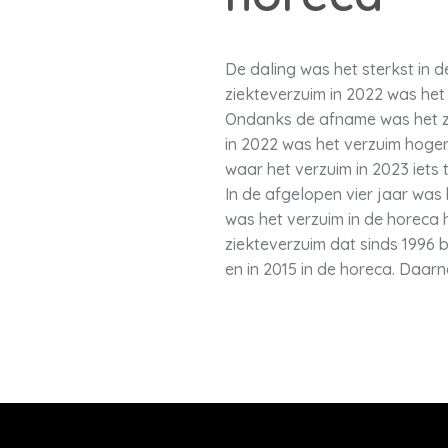
De daling was het sterkst in 
ziekteverzuim in 2022 was het
Ondanks de afname was het zie
in 2022 was het verzuim hoger
waar het verzuim in 2023 iets 
In de afgelopen vier jaar was 
was het verzuim in de horeca 
ziekteverzuim dat sinds 1996 b
en in 2015 in de horeca. Daarn