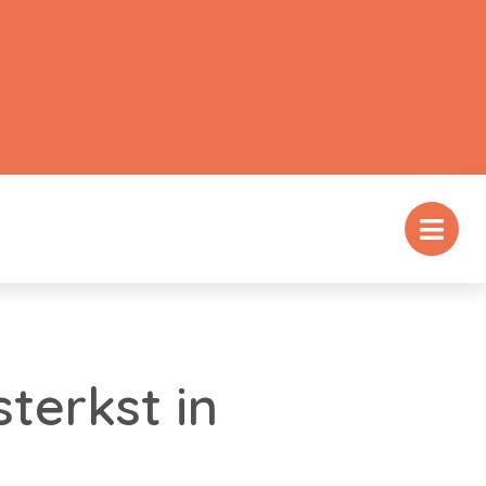
terkst in