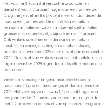
Het volume (het aantal verkochte producten en
diensten) was 3,2 procent hoger dan een jaar eerder.
Drogisterijen zetten 8,6 procent meer om dan dezelfde
maand een jaar eerder. De omzet van winkels in
recreatieartikelen en winkels in doe-het-zelfartikelen
groeide met respectievelijk bijna 5 en ruim 4 procent.
Ook winkels schoenen en lederwaren, winkels in
meubels en woninginrichting en winkels in kleding
boekten in november 2025 meer omzet dan in november
2024. De omzet van winkels in consumentenelektronica
lag in november 2025 lager dan in dezelfde maand een
jaar eerder.
Winkels in voedings- en genotmiddelen hebben in
november 4,1 procent meer omgezet dan in november
2024. Het verkoopvolume was 1,2 procent hoger dan
een jaar eerder. De omzet van supermarkten groeide
met 4,2 procent en de omzet van speciaalzaken groeide