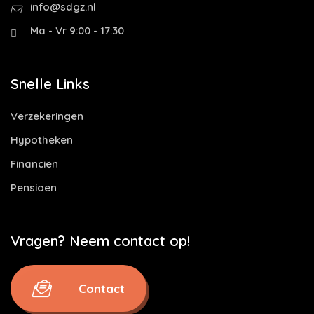
info@sdgz.nl
Ma - Vr 9:00 - 17:30
Snelle Links
Verzekeringen
Hypotheken
Financiën
Pensioen
Vragen? Neem contact op!
Contact