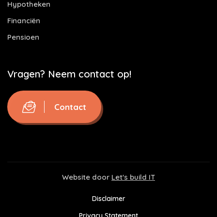
Hypotheken
Financiën
Pensioen
Vragen? Neem contact op!
Contact
Website door
Let's build IT
Disclaimer
Privacy Statement