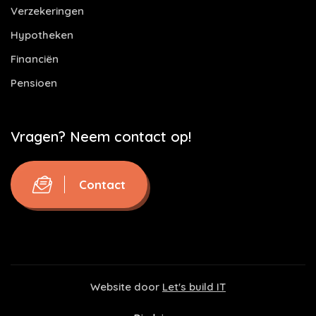
Verzekeringen
Hypotheken
Financiën
Pensioen
Vragen? Neem contact op!
Contact
Website door
Let's build IT