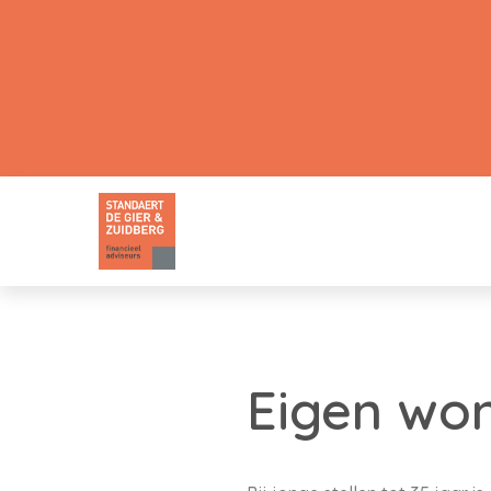
Eigen won