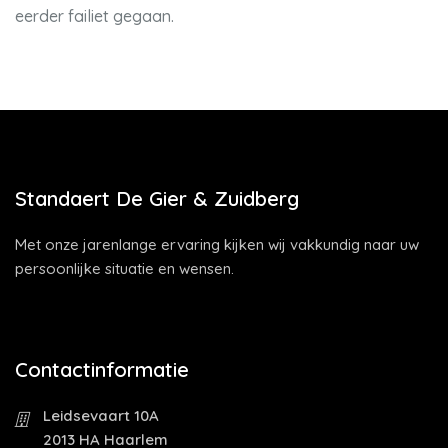
eerder failiet gegaan.
Standaert De Gier & Zuidberg
Met onze jarenlange ervaring kijken wij vakkundig naar uw
persoonlijke situatie en wensen.
Contactinformatie
Leidsevaart 10A
2013 HA Haarlem