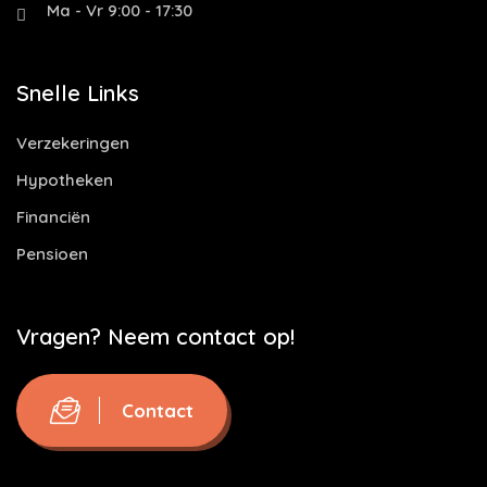
Ma - Vr 9:00 - 17:30
Snelle Links
Verzekeringen
Hypotheken
Financiën
Pensioen
Vragen? Neem contact op!
Contact