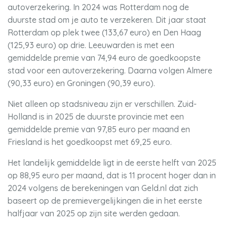
autoverzekering. In 2024 was Rotterdam nog de
duurste stad om je auto te verzekeren. Dit jaar staat
Rotterdam op plek twee (133,67 euro) en Den Haag
(125,93 euro) op drie. Leeuwarden is met een
gemiddelde premie van 74,94 euro de goedkoopste
stad voor een autoverzekering. Daarna volgen Almere
(90,33 euro) en Groningen (90,39 euro).
Niet alleen op stadsniveau zijn er verschillen. Zuid-
Holland is in 2025 de duurste provincie met een
gemiddelde premie van 97,85 euro per maand en
Friesland is het goedkoopst met 69,25 euro.
Het landelijk gemiddelde ligt in de eerste helft van 2025
op 88,95 euro per maand, dat is 11 procent hoger dan in
2024 volgens de berekeningen van Geld.nl dat zich
baseert op de premievergelijkingen die in het eerste
halfjaar van 2025 op zijn site werden gedaan.