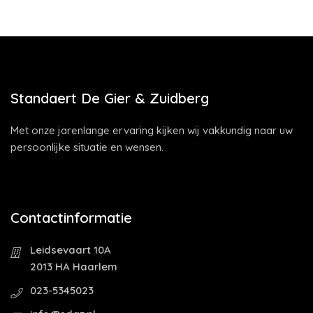
Standaert De Gier & Zuidberg
Met onze jarenlange ervaring kijken wij vakkundig naar uw
persoonlijke situatie en wensen.
Contactinformatie
Leidsevaart 10A
2013 HA Haarlem
023-5345023