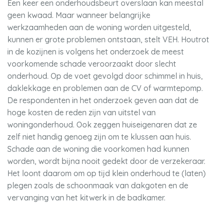
Een keer een onderhoudsbeurt overslaan kan meestal
geen kwaad. Maar wanneer belangrijke
werkzaamheden aan de woning worden uitgesteld,
kunnen er grote problemen ontstaan, stelt VEH. Houtrot
in de kozijnen is volgens het onderzoek de meest
voorkomende schade veroorzaakt door slecht
onderhoud. Op de voet gevolgd door schimmel in huis,
daklekkage en problemen aan de CV of warmtepomp.
De respondenten in het onderzoek geven aan dat de
hoge kosten de reden zijn van uitstel van
woningonderhoud. Ook zeggen huiseigenaren dat ze
zelf niet handig genoeg zijn om te klussen aan huis.
Schade aan de woning die voorkomen had kunnen
worden, wordt bijna nooit gedekt door de verzekeraar.
Het loont daarom om op tijd klein onderhoud te (laten)
plegen zoals de schoonmaak van dakgoten en de
vervanging van het kitwerk in de badkamer.