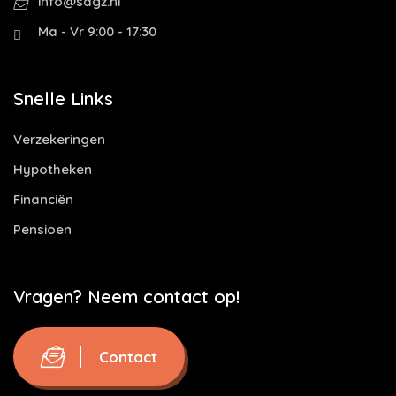
info@sdgz.nl
Ma - Vr 9:00 - 17:30
Snelle Links
Verzekeringen
Hypotheken
Financiën
Pensioen
Vragen? Neem contact op!
Contact