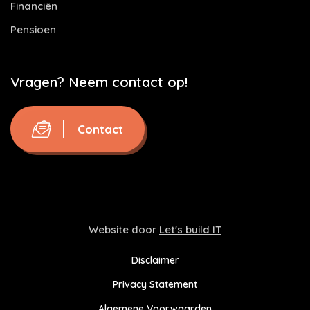
Financiën
Pensioen
Vragen? Neem contact op!
Contact
Website door
Let's build IT
Disclaimer
Privacy Statement
Algemene Voorwaarden