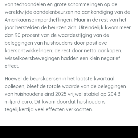
van techaandelen én grote schommelingen op de
wereldwijde aandelenbeurzen na aankondiging van de
Amerikaanse importheffingen. Maar in de rest van het
jaar herstelden de beurzen zich. Uiteindelijk kwam meer
dan 90 procent van de waardestijging van de
beleggingen van huishoudens door positieve
koersontwikkelingen; de rest door netto aankopen.
Wisselkoersbewegingen hadden een klein negatief
effect.
Hoewel de beurskoersen in het laatste kwartaal
opliepen, bleef de totale waarde van de beleggingen
van huishoudens eind 2025 vrijwel stabiel op 204,3
miljard euro. Dit kwam doordat huishoudens
tegelijkertijd veel effecten verkochten.