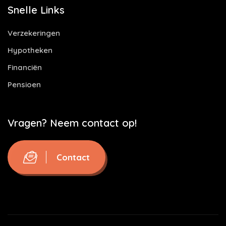
Snelle Links
Verzekeringen
Hypotheken
Financiën
Pensioen
Vragen? Neem contact op!
Contact