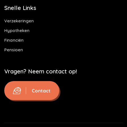
Snelle Links
Verzekeringen
Hypotheken
Financiën
Pensioen
Vragen? Neem contact op!
Contact