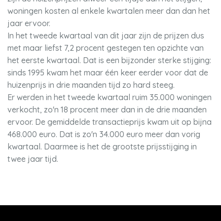
woningen kosten al enkele kwartalen meer dan dan het
jaar ervoor.
In het tweede kwartaal van dit jaar zijn de prijzen dus
met maar liefst 7,2 procent gestegen ten opzichte van
het eerste kwartaal. Dat is een bijzonder sterke stijging:
sinds 1995 kwam het maar één keer eerder voor dat de
huizenprijs in drie maanden tijd zo hard steeg.
Er werden in het tweede kwartaal ruim 35.000 woningen
verkocht, zo'n 18 procent meer dan in de drie maanden
ervoor. De gemiddelde transactieprijs kwam uit op bijna
468.000 euro. Dat is zo'n 34.000 euro meer dan vorig
kwartaal. Daarmee is het de grootste prijsstijging in
twee jaar tijd.