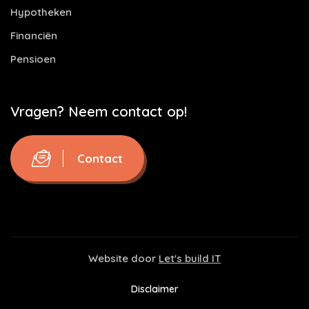
Hypotheken
Financiën
Pensioen
Vragen? Neem contact op!
Contact
Website door
Let's build IT
Disclaimer