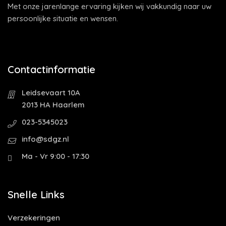
Met onze jarenlange ervaring kijken wij vakkundig naar uw
persoonlijke situatie en wensen.
Contactinformatie
Leidsevaart 10A
2013 HA Haarlem
023-5345023
info@sdgz.nl
Ma - Vr 9:00 - 17:30
Snelle Links
Verzekeringen