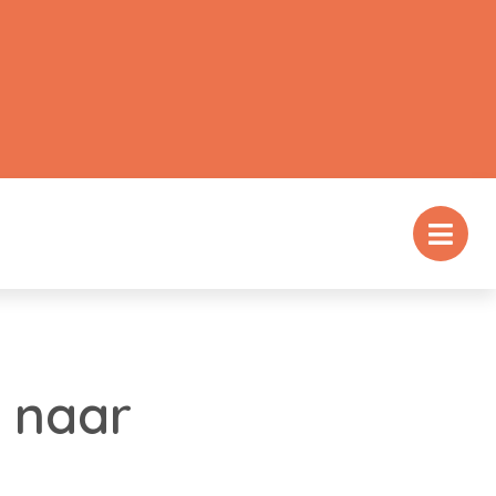
g naar