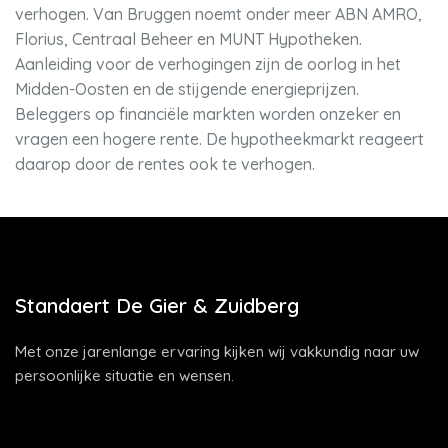
verhogen. Van Bruggen noemt onder meer ABN AMRO,
Florius, Centraal Beheer en MUNT Hypotheken.
Aanleiding voor de verhogingen zijn de oorlog in het
Midden-Oosten en de stijgende energieprijzen.
Beleggers op financiële markten worden onzeker en
vragen een hogere rente. De hypotheekmarkt reageert
daarop door de rentes ook te verhogen.
Standaert De Gier & Zuidberg
Met onze jarenlange ervaring kijken wij vakkundig naar uw
persoonlijke situatie en wensen.