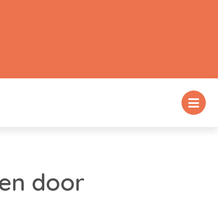
gen door