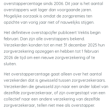
overstappercentage sinds 2006. Dit jaar is het aantal
overstappers wat lager dan voorgaande jaren.
Mogelijke oorzaak is omdat de zorgpremies ten
opzichte van vorig jaar niet of nauwelijks stijgen.
Het definitieve overstapcijfer publiceert Vektis begin
februari. Dan zijn alle overstappers bekend.
Verzekerden konden tot en met 31 december 2025 hun
zorgverzekering opzeggen en hebben tot 1 februari
2026 de tijd om een nieuwe zorgverzekering af te
sluiten.
Het overstappercentage gaat alleen over het aantal
verzekerden dat is gewisseld tussen zorgverzekeraars.
Verzekerden die gewisseld zijn naar een ander label van
dezelfde zorgverzekeraar, of zijn overgestapt van een
collectief naar een andere verzekering van dezelfde
zorgverzekeraar, tellen niet mee als overstapper.