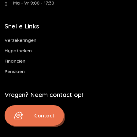
Ma - Vr 9:00 - 17:30
Snelle Links
Verzekeringen
Hypotheken
Financiën
Pensioen
Vragen? Neem contact op!
Contact