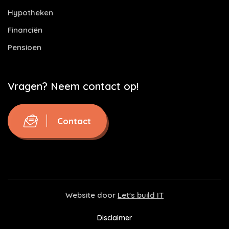
Hypotheken
Financiën
Pensioen
Vragen? Neem contact op!
Contact
Website door
Let's build IT
Disclaimer