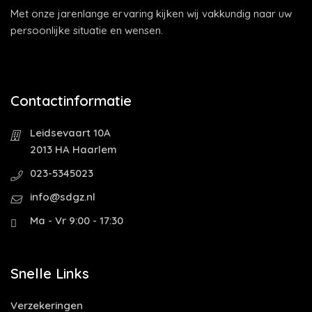
Met onze jarenlange ervaring kijken wij vakkundig naar uw
persoonlijke situatie en wensen.
Contactinformatie
Leidsevaart 10A
2013 HA Haarlem
023-5345023
info@sdgz.nl
Ma - Vr 9:00 - 17:30
Snelle Links
Verzekeringen