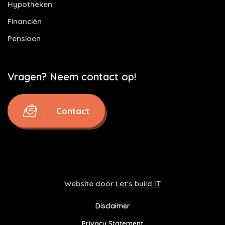
Hypotheken
Financiën
Pensioen
Vragen? Neem contact op!
Contact
Website door
Let's build IT
Disclaimer
Privacy Statement