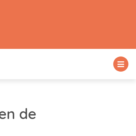
en de