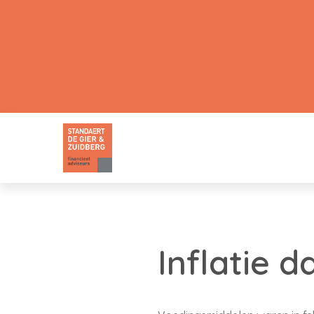
Inflatie d