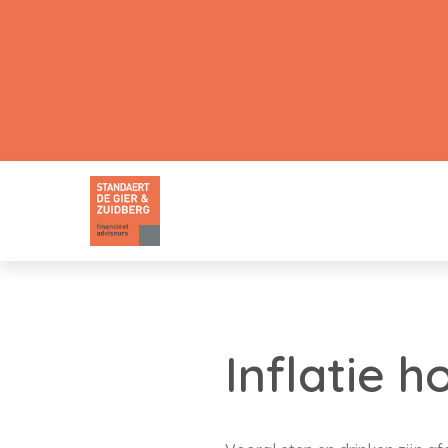
Inflatie h