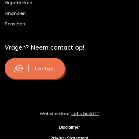
Hypotheken
Financiën
Pensioen
Vragen? Neem contact op!
Contact
Website door
Let's build IT
Disclaimer
Privacy Statement