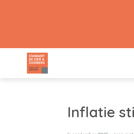
Inflatie s