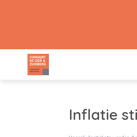
Inflatie s