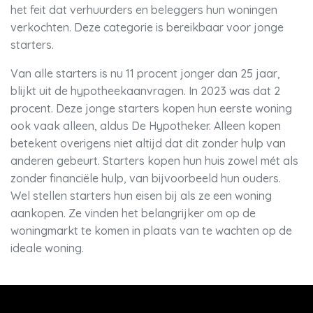
het feit dat verhuurders en beleggers hun woningen
verkochten. Deze categorie is bereikbaar voor jonge
starters.
Van alle starters is nu 11 procent jonger dan 25 jaar,
blijkt uit de hypotheekaanvragen. In 2023 was dat 2
procent. Deze jonge starters kopen hun eerste woning
ook vaak alleen, aldus De Hypotheker. Alleen kopen
betekent overigens niet altijd dat dit zonder hulp van
anderen gebeurt. Starters kopen hun huis zowel mét als
zonder financiële hulp, van bijvoorbeeld hun ouders.
Wel stellen starters hun eisen bij als ze een woning
aankopen. Ze vinden het belangrijker om op de
woningmarkt te komen in plaats van te wachten op de
ideale woning.