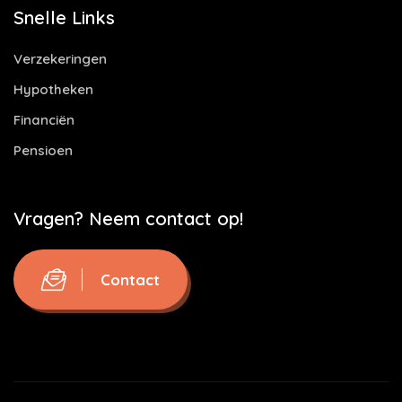
Snelle Links
Verzekeringen
Hypotheken
Financiën
Pensioen
Vragen? Neem contact op!
Contact