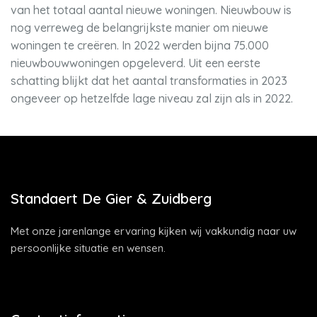
van het totaal aantal nieuwe woningen. Nieuwbouw is
nog verreweg de belangrijkste manier om nieuwe
woningen te creëren. In 2022 werden bijna 75.000
nieuwbouwwoningen opgeleverd. Uit een eerste
schatting blijkt dat het aantal transformaties in 2023
ongeveer op hetzelfde lage niveau zal zijn als in 2022.
Standaert De Gier & Zuidberg
Met onze jarenlange ervaring kijken wij vakkundig naar uw
persoonlijke situatie en wensen.