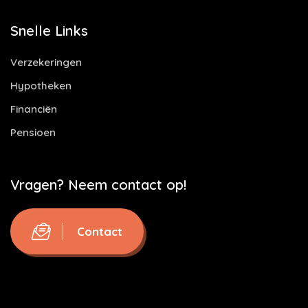
Snelle Links
Verzekeringen
Hypotheken
Financiën
Pensioen
Vragen? Neem contact op!
Contact