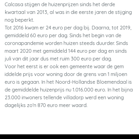
Calcasa stijgen de huizenprijzen sinds het derde
kwartaal van 2013, al was in die eerste jaren de stijging
nog beperkt.
Tot 2016 kwam er 24 euro per dag bij. Daarna, tot 2019,
gemiddeld 60 euro per dag. Sinds het begin van de
coronapandemie worden huizen steeds duurder. Sinds
maart 2020 met gemiddeld 144 euro per dag en sinds
juli van dit jaar dus met ruim 300 euro per dag.
Voor het eerst is er ook een gemeente waar de gem
iddelde prijs voor woning door de grens van 1 miljoen
euro is gegaan. In het Noord-Hollandse Bloemendaal is
de gemiddelde huizenprijs nu 1.016.000 euro. In het bijna
23.000 inwoners tellende villadorp werd een woning
dagelijks zo'n 870 euro meer waard.