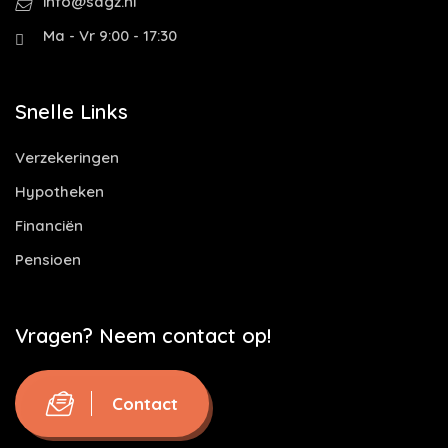
info@sdgz.nl
Ma - Vr 9:00 - 17:30
Snelle Links
Verzekeringen
Hypotheken
Financiën
Pensioen
Vragen? Neem contact op!
Contact