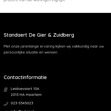
Standaert De Gier & Zuidberg
Met onze jarenlange ervaring kijken wij vakkundig naar uw
persoonlijke situatie en wensen.
Contactinformatie
Leidsevaart 10A
2013 HA Haarlem
023-5345023