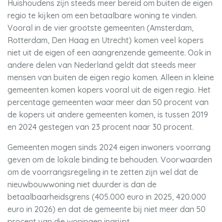
Huishoudens zijn steeds meer bereid om buiten de eigen
regio te kijken om een betaalbare woning te vinden.
Vooral in de vier grootste gemeenten (Amsterdam,
Rotterdam, Den Haag en Utrecht) komen veel kopers
niet uit de eigen of een aangrenzende gemeente. Ook in
andere delen van Nederland geldt dat steeds meer
mensen van buiten de eigen regio komen. Alleen in kleine
gemeenten komen kopers vooral uit de eigen regio. Het
percentage gemeenten waar meer dan 50 procent van
de kopers uit andere gemeenten komen, is tussen 2019
en 2024 gestegen van 23 procent naar 30 procent.
Gemeenten mogen sinds 2024 eigen inwoners voorrang
geven om de lokale binding te behouden. Voorwaarden
om de voorrangsregeling in te zetten zijn wel dat de
nieuwbouwwoning niet duurder is dan de
betaalbaarheidsgrens (405.000 euro in 2025, 420.000
euro in 2026) en dat de gemeente bij niet meer dan 50
procent van die woningen ingrijpt.