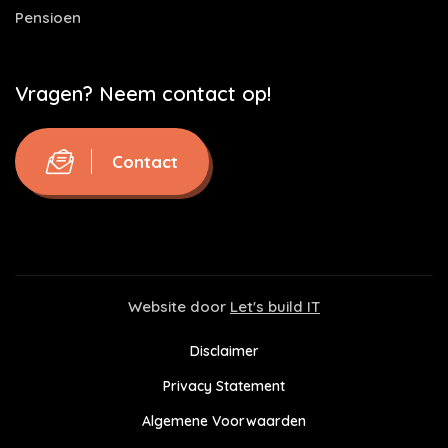
Pensioen
Vragen? Neem contact op!
Contact
Website door
Let's build IT
Disclaimer
Privacy Statement
Algemene Voorwaarden