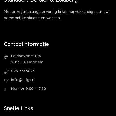
Met onze jarenlange ervaring kijken wij vakkundig naar uw
persoonlijke situatie en wensen.
Contactinformatie
Leidsevaart 10A
2013 HA Haarlem
023-5345023
info@sdgz.nl
Ma - Vr 9:00 - 17:30
Snelle Links