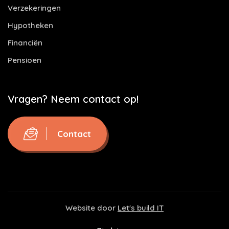
Verzekeringen
Hypotheken
Financiën
Pensioen
Vragen? Neem contact op!
Contact
Website door
Let's build IT