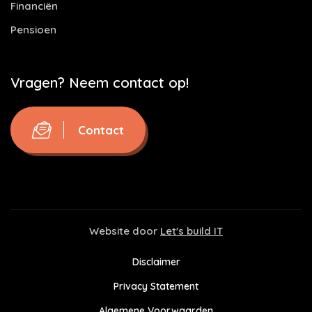
Financiën
Pensioen
Vragen? Neem contact op!
Contact
Website door
Let's build IT
Disclaimer
Privacy Statement
Algemene Voorwaarden