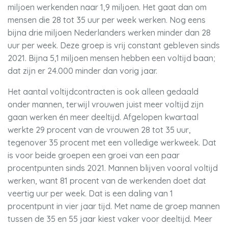
miljoen werkenden naar 1,9 miljoen. Het gaat dan om
mensen die 28 tot 35 uur per week werken. Nog eens
bijna drie miljoen Nederlanders werken minder dan 28
uur per week. Deze groep is vrij constant gebleven sinds
2021. Bijna 5,1 miljoen mensen hebben een voltijd baan;
dat zijn er 24.000 minder dan vorig jaar.
Het aantal voltijdcontracten is ook alleen gedaald
onder mannen, terwijl vrouwen juist meer voltijd zijn
gaan werken én meer deeltijd. Afgelopen kwartaal
werkte 29 procent van de vrouwen 28 tot 35 uur,
tegenover 35 procent met een volledige werkweek. Dat
is voor beide groepen een groei van een paar
procentpunten sinds 2021. Mannen blijven vooral voltijd
werken, want 81 procent van de werkenden doet dat
veertig uur per week. Dat is een daling van 1
procentpunt in vier jaar tijd. Met name de groep mannen
tussen de 35 en 55 jaar kiest vaker voor deeltijd. Meer