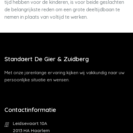
tijd hebben voor de kinderen, is voor beide geslachten
de belangrijkste reden om een grote deeltijdbaan te
nemen in plaats van voltijd te werken.
Standaert De Gier & Zuidberg
Met onze jarenlange ervaring kijken wij vakkundig naar uw
persoonlijke situatie en wensen.
Contactinformatie
Leidsevaart 10A
2013 HA Haarlem