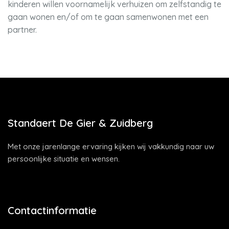
kinderen willen voornamelijk verhuizen om zelfstandig te
gaan wonen en/of om te gaan samenwonen met een
partner.
Standaert De Gier & Zuidberg
Met onze jarenlange ervaring kijken wij vakkundig naar uw
persoonlijke situatie en wensen.
Contactinformatie