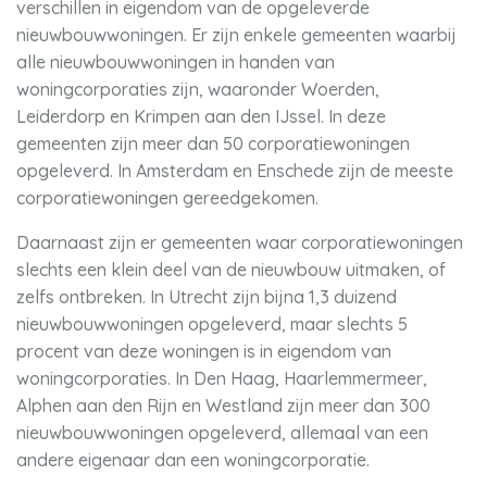
verschillen in eigendom van de opgeleverde
nieuwbouwwoningen. Er zijn enkele gemeenten waarbij
alle nieuwbouwwoningen in handen van
woningcorporaties zijn, waaronder Woerden,
Leiderdorp en Krimpen aan den IJssel. In deze
gemeenten zijn meer dan 50 corporatiewoningen
opgeleverd. In Amsterdam en Enschede zijn de meeste
corporatiewoningen gereedgekomen.
Daarnaast zijn er gemeenten waar corporatiewoningen
slechts een klein deel van de nieuwbouw uitmaken, of
zelfs ontbreken. In Utrecht zijn bijna 1,3 duizend
nieuwbouwwoningen opgeleverd, maar slechts 5
procent van deze woningen is in eigendom van
woningcorporaties. In Den Haag, Haarlemmermeer,
Alphen aan den Rijn en Westland zijn meer dan 300
nieuwbouwwoningen opgeleverd, allemaal van een
andere eigenaar dan een woningcorporatie.