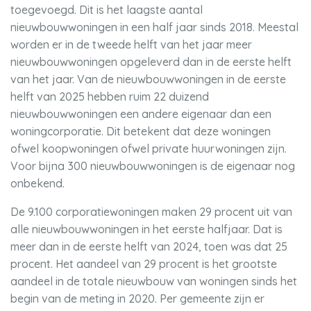
toegevoegd. Dit is het laagste aantal
nieuwbouwwoningen in een half jaar sinds 2018. Meestal
worden er in de tweede helft van het jaar meer
nieuwbouwwoningen opgeleverd dan in de eerste helft
van het jaar. Van de nieuwbouwwoningen in de eerste
helft van 2025 hebben ruim 22 duizend
nieuwbouwwoningen een andere eigenaar dan een
woningcorporatie. Dit betekent dat deze woningen
ofwel koopwoningen ofwel private huurwoningen zijn.
Voor bijna 300 nieuwbouwwoningen is de eigenaar nog
onbekend.
De 9.100 corporatiewoningen maken 29 procent uit van
alle nieuwbouwwoningen in het eerste halfjaar. Dat is
meer dan in de eerste helft van 2024, toen was dat 25
procent. Het aandeel van 29 procent is het grootste
aandeel in de totale nieuwbouw van woningen sinds het
begin van de meting in 2020. Per gemeente zijn er