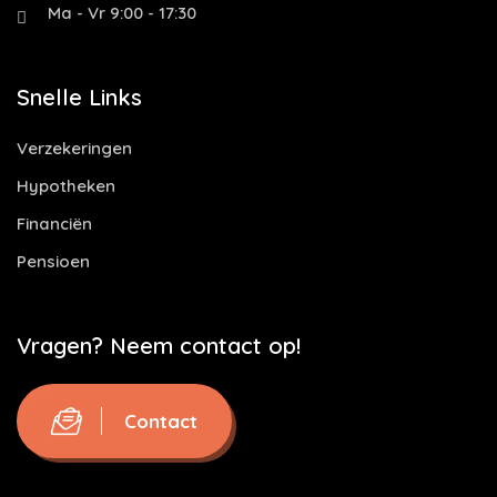
Ma - Vr 9:00 - 17:30
Snelle Links
Verzekeringen
Hypotheken
Financiën
Pensioen
Vragen? Neem contact op!
Contact